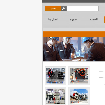
الخدمة
صورة
اتصل بنا